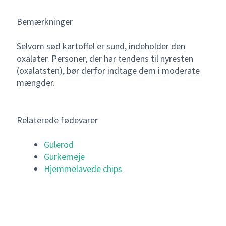
Bemærkninger
Selvom sød kartoffel er sund, indeholder den
oxalater. Personer, der har tendens til nyresten
(oxalatsten), bør derfor indtage dem i moderate
mængder.
Relaterede fødevarer
Gulerod
Gurkemeje
Hjemmelavede chips