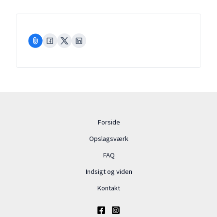
Forside
Opslagsværk
FAQ
Indsigt og viden
Kontakt