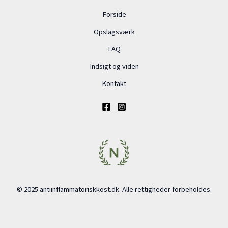
Forside
Opslagsværk
FAQ
Indsigt og viden
Kontakt
© 2025 antiinflammatoriskkost.dk. Alle rettigheder forbeholdes.