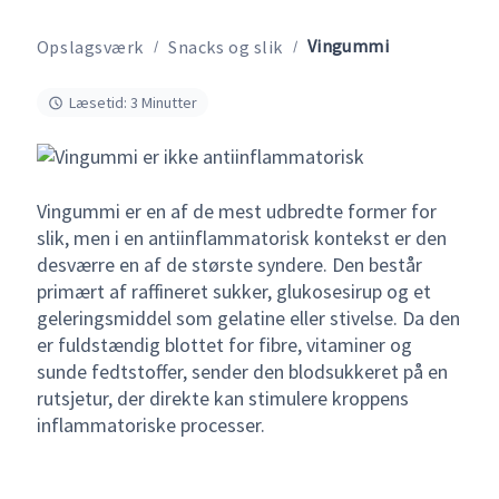
Vingummi
Opslagsværk
Snacks og slik
Læsetid: 3 Minutter
Vingummi er en af de mest udbredte former for
slik, men i en antiinflammatorisk kontekst er den
desværre en af de største syndere. Den består
primært af raffineret sukker, glukosesirup og et
geleringsmiddel som gelatine eller stivelse. Da den
er fuldstændig blottet for fibre, vitaminer og
sunde fedtstoffer, sender den blodsukkeret på en
rutsjetur, der direkte kan stimulere kroppens
inflammatoriske processer.