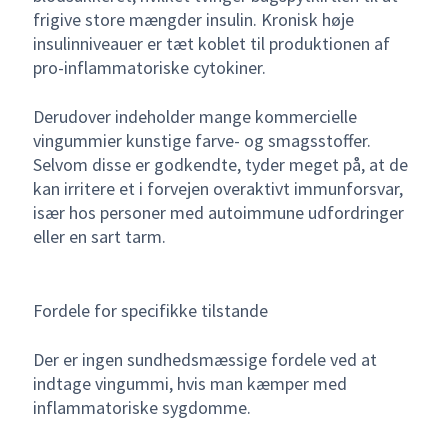
frigive store mængder insulin. Kronisk høje
insulinniveauer er tæt koblet til produktionen af
pro-inflammatoriske cytokiner.
Derudover indeholder mange kommercielle
vingummier kunstige farve- og smagsstoffer.
Selvom disse er godkendte, tyder meget på, at de
kan irritere et i forvejen overaktivt immunforsvar,
især hos personer med autoimmune udfordringer
eller en sart tarm.
Fordele for specifikke tilstande
Der er ingen sundhedsmæssige fordele ved at
indtage vingummi, hvis man kæmper med
inflammatoriske sygdomme.