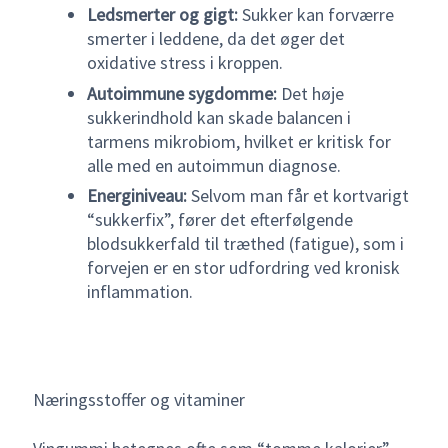
Ledsmerter og gigt:
Sukker kan forværre
smerter i leddene, da det øger det
oxidative stress i kroppen.
Autoimmune sygdomme:
Det høje
sukkerindhold kan skade balancen i
tarmens mikrobiom, hvilket er kritisk for
alle med en autoimmun diagnose.
Energiniveau:
Selvom man får et kortvarigt
“sukkerfix”, fører det efterfølgende
blodsukkerfald til træthed (fatigue), som i
forvejen er en stor udfordring ved kronisk
inflammation.
Næringsstoffer og vitaminer