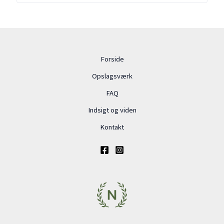
Forside
Opslagsværk
FAQ
Indsigt og viden
Kontakt