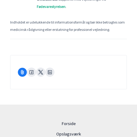
Fødevarestyrelsen
.
Indholdet er udelukkende til informationsformål og bør ikke betragtes som
medicinsk rådgivning eller erstatning for professionel vejledning.
Forside
Opslagsværk