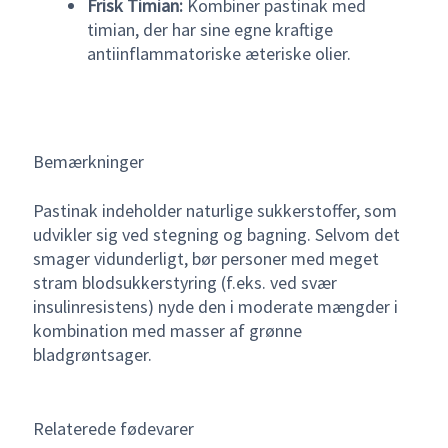
Frisk Timian:
Kombiner pastinak med
timian, der har sine egne kraftige
antiinflammatoriske æteriske olier.
Bemærkninger
Pastinak indeholder naturlige sukkerstoffer, som
udvikler sig ved stegning og bagning. Selvom det
smager vidunderligt, bør personer med meget
stram blodsukkerstyring (f.eks. ved svær
insulinresistens) nyde den i moderate mængder i
kombination med masser af grønne
bladgrøntsager.
Relaterede fødevarer