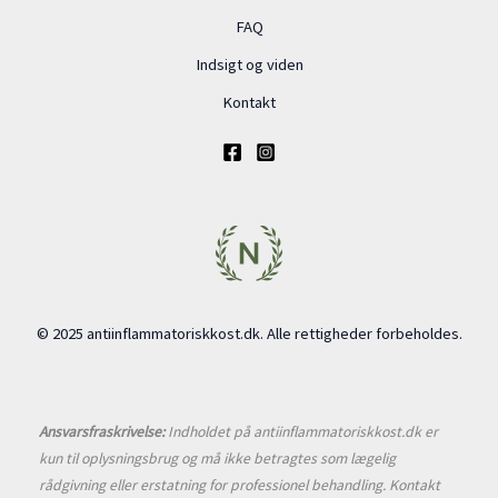
FAQ
Indsigt og viden
Kontakt
© 2025 antiinflammatoriskkost.dk. Alle rettigheder forbeholdes.
Ansvarsfraskrivelse:
Indholdet på antiinflammatoriskkost.dk er
kun til oplysningsbrug og må ikke betragtes som lægelig
rådgivning eller erstatning for professionel behandling. Kontakt