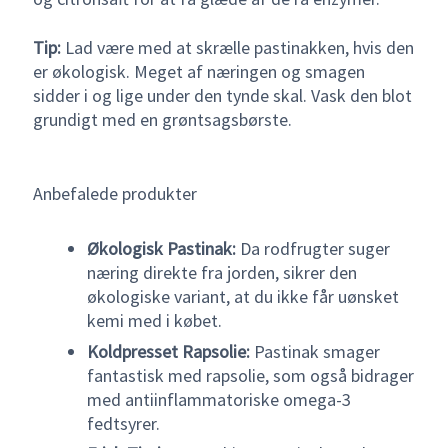
Tip:
Lad være med at skrælle pastinakken, hvis den
er økologisk. Meget af næringen og smagen
sidder i og lige under den tynde skal. Vask den blot
grundigt med en grøntsagsbørste.
Anbefalede produkter
Økologisk Pastinak:
Da rodfrugter suger
næring direkte fra jorden, sikrer den
økologiske variant, at du ikke får uønsket
kemi med i købet.
Koldpresset Rapsolie:
Pastinak smager
fantastisk med rapsolie, som også bidrager
med antiinflammatoriske omega-3
fedtsyrer.