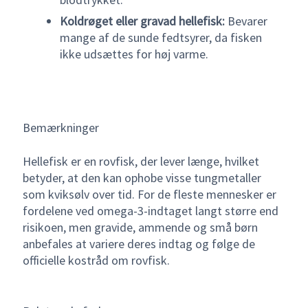
Koldrøget eller gravad hellefisk:
Bevarer
mange af de sunde fedtsyrer, da fisken
ikke udsættes for høj varme.
Bemærkninger
Hellefisk er en rovfisk, der lever længe, hvilket
betyder, at den kan ophobe visse tungmetaller
som kviksølv over tid. For de fleste mennesker er
fordelene ved omega-3-indtaget langt større end
risikoen, men gravide, ammende og små børn
anbefales at variere deres indtag og følge de
officielle kostråd om rovfisk.