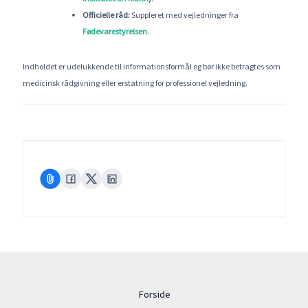
Officielle råd:
Suppleret med vejledninger fra
Fødevarestyrelsen
.
Indholdet er udelukkende til informationsformål og bør ikke betragtes som
medicinsk rådgivning eller erstatning for professionel vejledning.
Forside