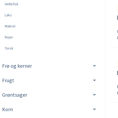
Hellefisk
Laks
Makrel
Rejer
Torsk
Frø og kerner
Frugt
Grøntsager
Korn