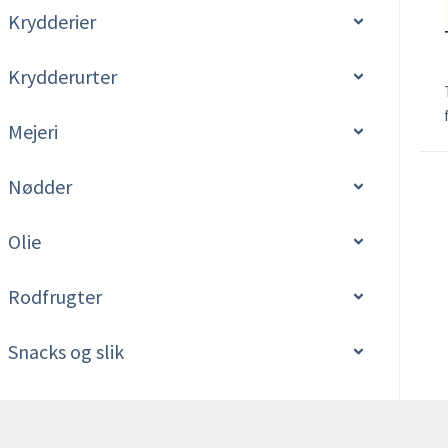
Krydderier
Krydderurter
Mejeri
Nødder
Olie
Rodfrugter
Snacks og slik