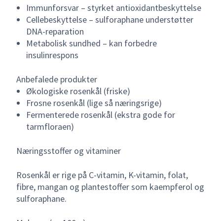
Immunforsvar – styrket antioxidantbeskyttelse
Cellebeskyttelse – sulforaphane understøtter
DNA-reparation
Metabolisk sundhed – kan forbedre
insulinrespons
Anbefalede produkter
Økologiske rosenkål (friske)
Frosne rosenkål (lige så næringsrige)
Fermenterede rosenkål (ekstra gode for
tarmfloraen)
Næringsstoffer og vitaminer
Rosenkål er rige på C-vitamin, K-vitamin, folat,
fibre, mangan og plantestoffer som kaempferol og
sulforaphane.