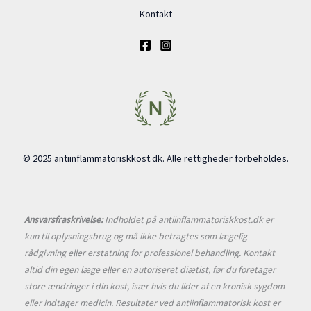
Kontakt
© 2025 antiinflammatoriskkost.dk. Alle rettigheder forbeholdes.
Ansvarsfraskrivelse:
Indholdet på antiinflammatoriskkost.dk er
kun til oplysningsbrug og må ikke betragtes som lægelig
rådgivning eller erstatning for professionel behandling. Kontakt
altid din egen læge eller en autoriseret diætist, før du foretager
store ændringer i din kost, især hvis du lider af en kronisk sygdom
eller indtager medicin. Resultater ved antiinflammatorisk kost er