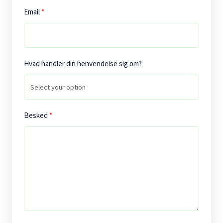
Email
Hvad handler din henvendelse sig om?
Besked