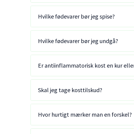
Hvilke fødevarer bør jeg spise?
Hvilke fødevarer bør jeg undgå?
Er antiinflammatorisk kost en kur eller 
Skal jeg tage kosttilskud?
Hvor hurtigt mærker man en forskel?