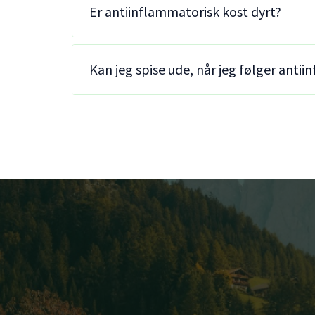
Er antiinflammatorisk kost dyrt?
Kan jeg spise ude, når jeg følger anti