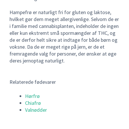
Hampefrø er naturligt fri for gluten og laktose,
hvilket gør dem meget allergivenlige. Selvom de er
i familie med cannabisplanten, indeholder de ingen
eller kun ekstremt små spormængder af THC, og
de er derfor helt sikre at indtage for både børn og
voksne. Da de er meget rige på jern, er de et
fremragende valg for personer, der ønsker at øge
deres jernoptag naturligt.
Relaterede fødevarer
Hørfrø
Chiafrø
Valnødder