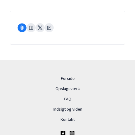
Forside
Opslagsværk
FAQ
Indsigt og viden
Kontakt