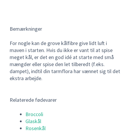
Bemærkninger
For nogle kan de grove kålfibre give lidt luft i
maven i starten. Hvis du ikke er vant til at spise
meget kål, er det en god idé at starte med små
mængder eller spise den let tilberedt (f.eks.
dampet), indtil din tarmflora har vænnet sig til det
ekstra arbejde.
Relaterede fødevarer
Broccoli
Glaskål
Rosenkål