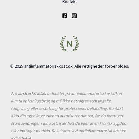
Kontakt
© 2025 antiinflammatoriskkost.dk. Alle rettigheder forbeholdes.
Ansvarsfraskrivelse:
Indholdet på antiinflammatoriskkost.dk er
kun til oplysningsbrug og må ikke betragtes som lægelig
rådgivning eller erstatning for professionel behandling. Kontakt
altid din egen læge eller en autoriseret diætist, før du foretager
store ændringer i din kost, især hvis du lider af en kronisk sygdom
eller indtager medicin. Resultater ved antiinflammatorisk kost er
individuelle.