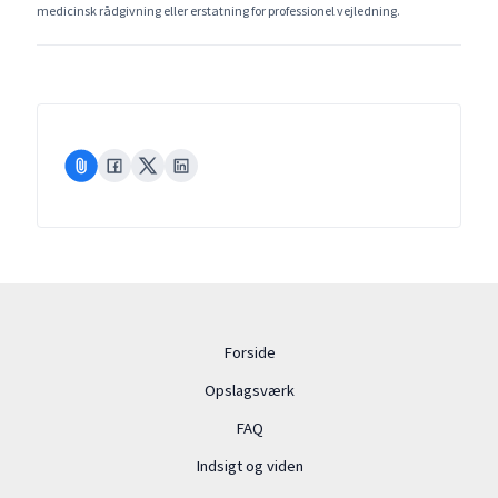
medicinsk rådgivning eller erstatning for professionel vejledning.
Forside
Opslagsværk
FAQ
Indsigt og viden