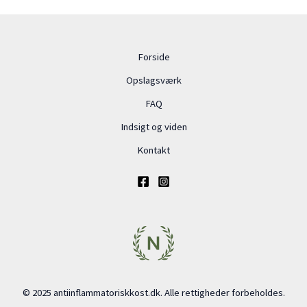
Forside
Opslagsværk
FAQ
Indsigt og viden
Kontakt
© 2025 antiinflammatoriskkost.dk. Alle rettigheder forbeholdes.