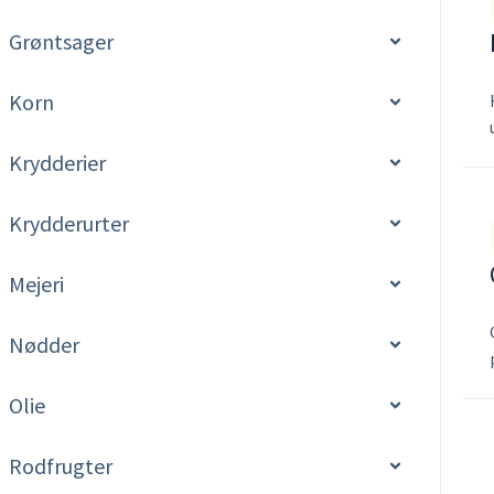
Grøntsager
Korn
Krydderier
Krydderurter
Mejeri
Nødder
Olie
Rodfrugter